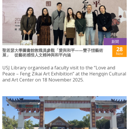
新聞
28
聖若瑟大學圖書館教職員參觀「愛與和平——豐子愷藝術
Nov
展」 從藝術感悟人文精神與和平內涵
USJ Library organised a faculty visit to the “Love and
Peace – Feng Zikai Art Exhibition” at the Hengqin Cultural
and Art Center on 18 November 2025.