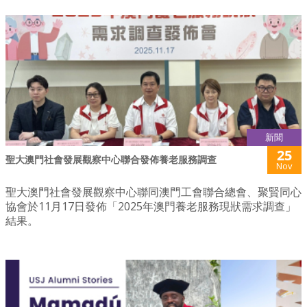
新聞
25
聖大澳門社會發展觀察中心聯合發佈養老服務調查
Nov
聖大澳門社會發展觀察中心聯同澳門工會聯合總會、聚賢同心
協會於11月17日發佈「2025年澳門養老服務現狀需求調查」
結果。