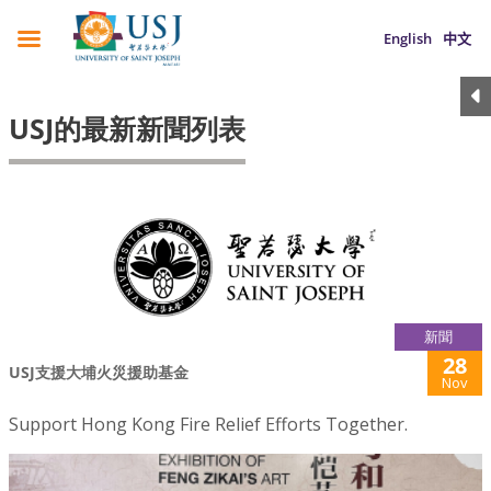
English
中文
USJ的最新新聞列表
新聞
28
USJ支援大埔火災援助基金
Nov
Support Hong Kong Fire Relief Efforts Together.