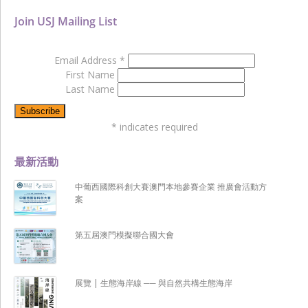
Join USJ Mailing List
Email Address
*
First Name
Last Name
*
indicates required
最新活動
中葡西國際科創大賽澳門本地參賽企業 推廣會活動方
案
第五屆澳門模擬聯合國大會
展覽 | 生態海岸線 ── 與自然共構生態海岸