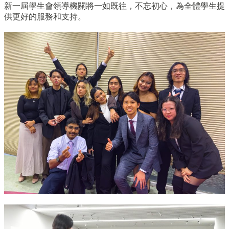
新一屆學生會領導機關將一如既往，不忘初心，
為全體學生提
供更好的服務和支持。