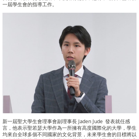
一屆學生會的指導工作。
新一屆聖大學生會理事會副理事長 Jaden Jude 發表就任感
言，他表示聖若瑟大學作為一所擁有高度國際化的大學，
學生
均來自全球多個不同國家的文化背景，
未來學生會的目標將以