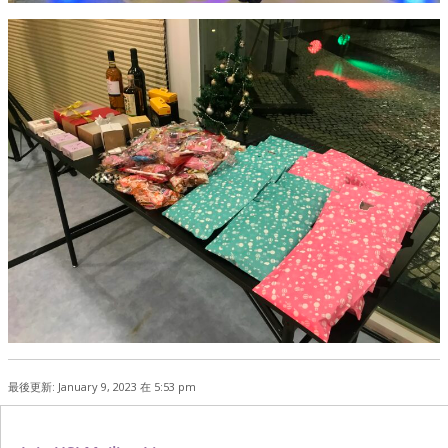
最後更新: January 9, 2023 在 5:53 pm