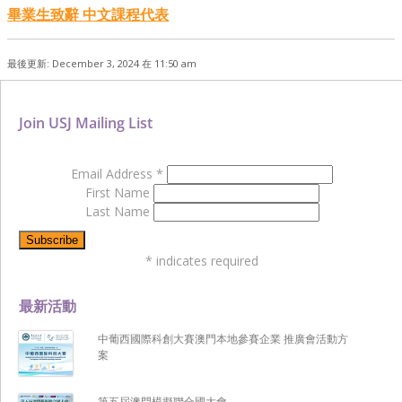
畢業生致辭 中文課程代表
最後更新: December 3, 2024 在 11:50 am
Join USJ Mailing List
Email Address
*
First Name
Last Name
*
indicates required
最新活動
中葡西國際科創大賽澳門本地參賽企業 推廣會活動方
案
第五屆澳門模擬聯合國大會