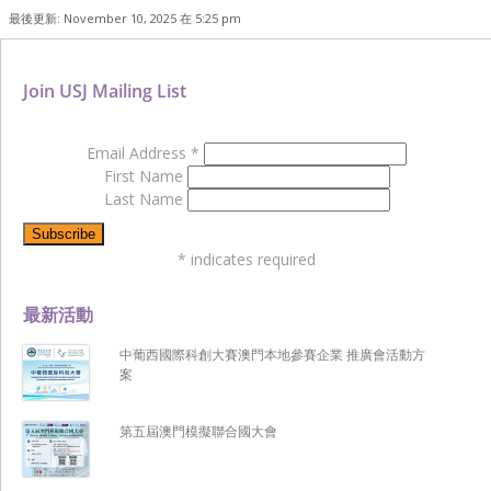
最後更新: November 10, 2025 在 5:25 pm
Join USJ Mailing List
Email Address
*
First Name
Last Name
*
indicates required
最新活動
中葡西國際科創大賽澳門本地參賽企業 推廣會活動方
案
第五屆澳門模擬聯合國大會