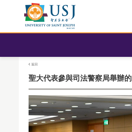
返回
聖大代表參與司法警察局舉辦的