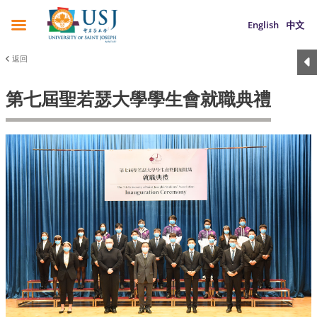
English
中文
返回
第七屆聖若瑟大學學生會就職典禮