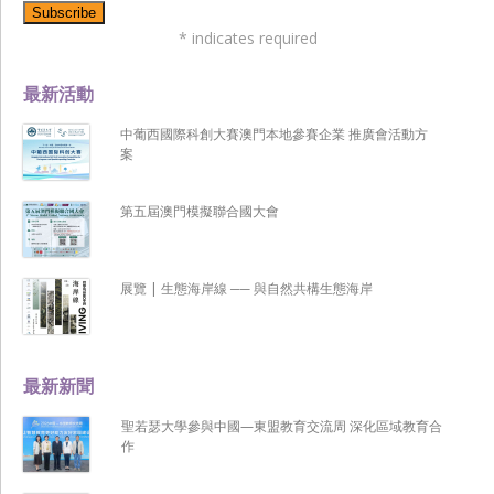
*
indicates required
最新活動
中葡西國際科創大賽澳門本地參賽企業 推廣會活動方
案
第五屆澳門模擬聯合國大會
展覽 | 生態海岸線 ── 與自然共構生態海岸
最新新聞
聖若瑟大學參與中國—東盟教育交流周 深化區域教育合
作