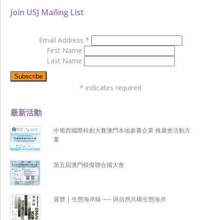
Join USJ Mailing List
Email Address
*
First Name
Last Name
*
indicates required
最新活動
中葡西國際科創大賽澳門本地參賽企業 推廣會活動方
案
第五屆澳門模擬聯合國大會
展覽 | 生態海岸線 ── 與自然共構生態海岸