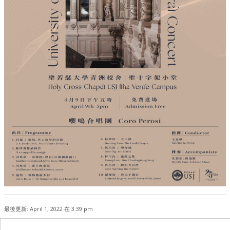
最後更新: April 1, 2022 在 3:39 pm