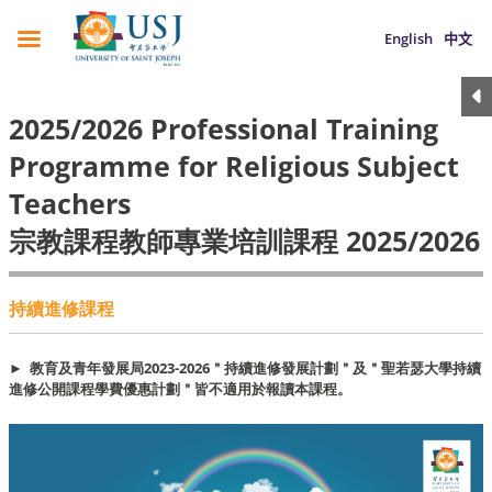
English
中文
2025/2026 Professional Training
Programme for Religious Subject
Teachers
宗教課程教師專業培訓課程 2025/2026
持續進修課程
► 教育及青年發展局2023-2026＂持續進修發展計劃＂及＂聖若瑟大學持續
進修公開課程學費優惠計劃＂皆不適用於報讀本課程。