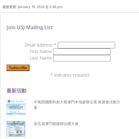
最後更新: January 19, 2026 在 2:46 pm
Join USJ Mailing List
Email Address
*
First Name
Last Name
*
indicates required
最新活動
中葡西國際科創大賽澳門本地參賽企業 推廣會活動方
案
第五屆澳門模擬聯合國大會