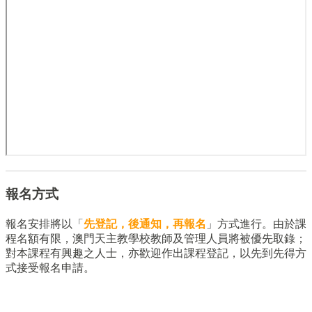
報名方式
報名安排將以「
先登記，後通知，再報名
」方式進行。由於課
程名額有限，澳門天主教學校教師及管理人員將被優先取錄；
對本課程有興趣之人士，亦歡迎作出課程登記，以先到先得方
式接受報名申請。