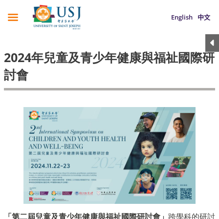
English
中文
2024年兒童及青少年健康與福祉國際研
討會
「第二屆兒童及青少年健康與福祉國際研討會」
跨學科的研討