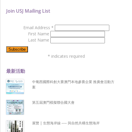
Join USJ Mailing List
Email Address
*
First Name
Last Name
*
indicates required
最新活動
中葡西國際科創大賽澳門本地參賽企業 推廣會活動方
案
第五屆澳門模擬聯合國大會
展覽 | 生態海岸線 ── 與自然共構生態海岸