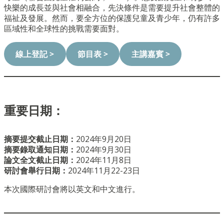
快樂的成長並與社會相融合，先決條件是需要提升社會整體的
福祉及發展。然而，要全方位的保護兒童及青少年，仍有許多
區域性和全球性的挑戰需要面對。
線上登記 >
節目表 >
主講嘉賓
>
重要日期：
摘要提交截止日期：
2024年9月20日
摘要錄取通知日期：
2024年9月30日
論文全文截止日期：
2024年11月8日
研討會舉行日期：
2024年11月22-23日
本次國際研討會將以英文和中文進行。