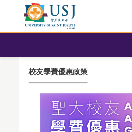
校友學費優惠政策