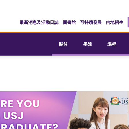
最新消息及活動日誌
圖書館
可持續發展
内地招生
關於
學院
課程