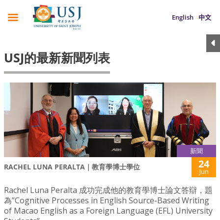
English
中文
USJ的最新新聞列表
新聞
24
RACHEL LUNA PERALTA｜教育學博士學位
Jun
Rachel Luna Peralta 成功完成他的教育學博士論文答辯，題
為”Cognitive Processes in English Source-Based Writing
of Macao English as a Foreign Language (EFL) University