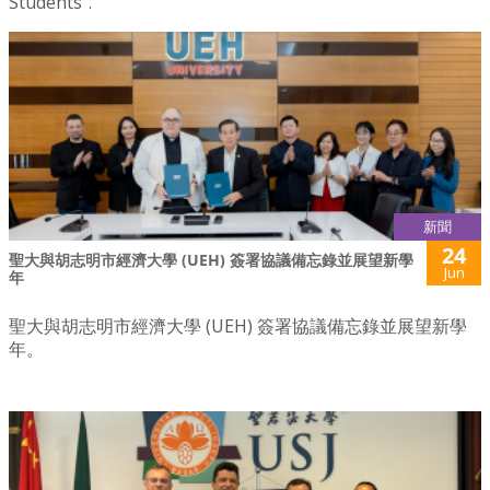
Students”.
新聞
24
聖大與胡志明市經濟大學 (UEH) 簽署協議備忘錄並展望新學
Jun
年
聖大與胡志明市經濟大學 (UEH) 簽署協議備忘錄並展望新學
年。