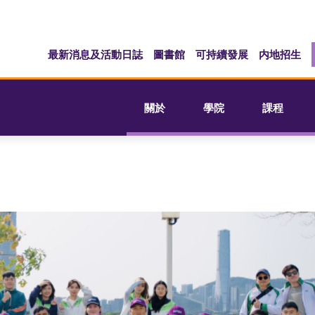
最新消息及活動日誌
圖書館
可持續發展
内地招生
關於
學院
課程