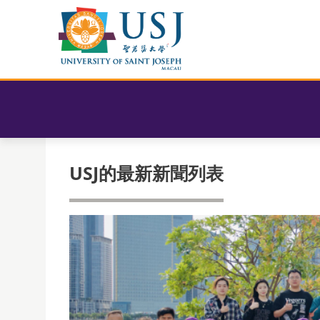
USJ的最新新聞列表