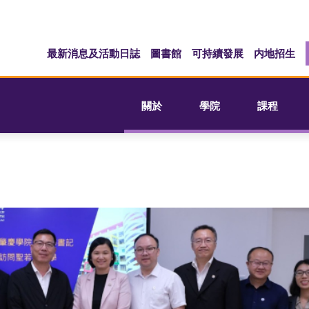
最新消息及活動日誌
圖書館
可持續發展
内地招生
關於
學院
課程