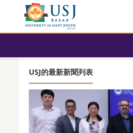
USJ的最新新聞列表