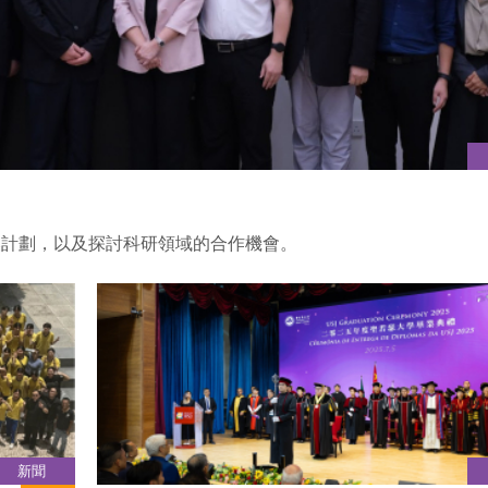
換計劃，以及探討科研領域的合作機會。
新聞