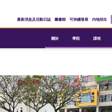
最新消息及活動日誌
圖書館
可持續發展
内地招生
關於
學院
課程