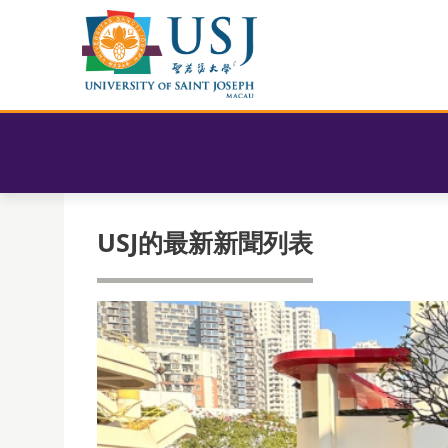
USJ的最新新聞列表