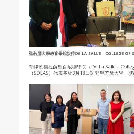
聖若瑟大學教育學院接待DE LA SALLE – COLLEGE OF S
菲律賓德拉薩聖百尼德學院（De La Salle – Colle
（SDEAS）代表團於3月18日訪問聖若瑟大學