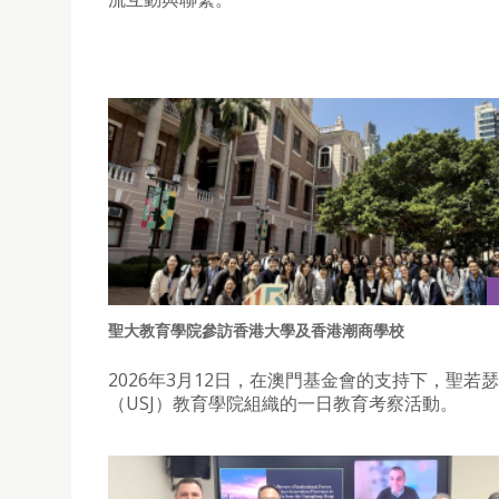
聖大教育學院參訪香港大學及香港潮商學校
2026年3月12日，在澳門基金會的支持下，聖若
（USJ）教育學院組織的一日教育考察活動。