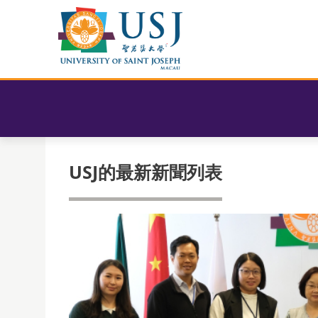
USJ的最新新聞列表