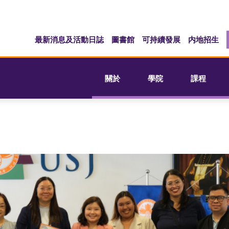
最新消息及活動日誌
圖書館
可持續發展
内地招生
關於
學院
課程