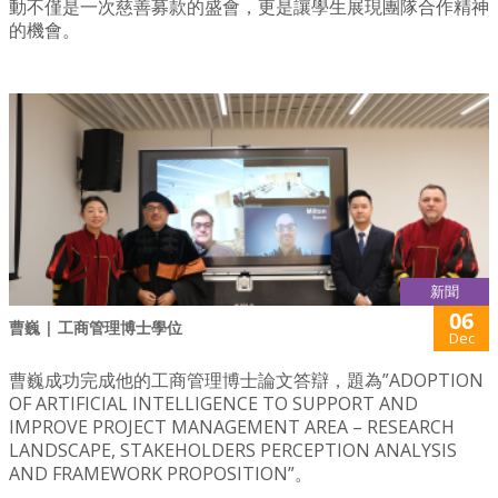
動不僅是一次慈善募款的盛會，更是讓學生展現團隊合作精神
的機會。
新聞
06
曹巍 | 工商管理博士學位
Dec
曹巍成功完成他的工商管理博士論文答辯，題為”ADOPTION
OF ARTIFICIAL INTELLIGENCE TO SUPPORT AND
IMPROVE PROJECT MANAGEMENT AREA – RESEARCH
LANDSCAPE, STAKEHOLDERS PERCEPTION ANALYSIS
AND FRAMEWORK PROPOSITION”。