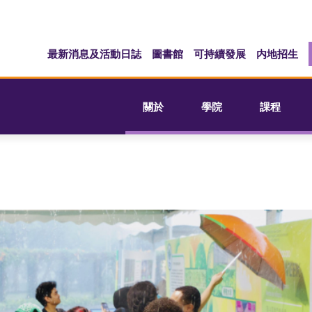
最新消息及活動日誌
圖書館
可持續發展
内地招生
關於
學院
課程