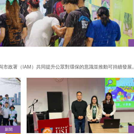
與市政署（IAM）共同提升公眾對環保的意識並推動可持續發展
新聞