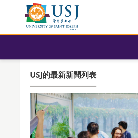
USJ的最新新聞列表