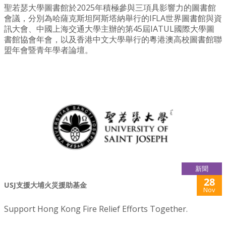
聖若瑟大學圖書館於2025年積極參與三項具影響力的圖書館
會議，分別為哈薩克斯坦阿斯塔納舉行的IFLA世界圖書館與資
訊大會、中國上海交通大學主辦的第45屆IATUL國際大學圖
書館協會年會，以及香港中文大學舉行的粵港澳高校圖書館聯
盟年會暨青年學者論壇。
新聞
28
USJ支援大埔火災援助基金
Nov
Support Hong Kong Fire Relief Efforts Together.