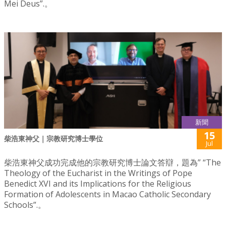
Mei Deus”.。
新聞
15
柴浩東神父｜宗教研究博士學位
Jul
柴浩東神父成功完成他的宗教研究博士論文答辯，題為” “The
Theology of the Eucharist in the Writings of Pope
Benedict XVI and its Implications for the Religious
Formation of Adolescents in Macao Catholic Secondary
Schools”.。