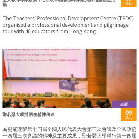
May
動
The Teachers’ Professional Development Centre (TPDC)
organised a professional development and pilgrimage
tour with 46 educators from Hong Kong.
新聞
09
聖若瑟大學辦兩會精神傳達
May
為更能理解第十四屆全國人民代表大會第三次會議及全國政協
十四屆三次會議的精神及主要成果，聖若瑟大學舉行第十四屆