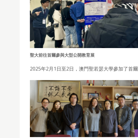
聖大前往首爾參與大型公開教育展
2025年2月1日至2日，澳門聖若瑟大學參加了