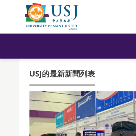
USJ的最新新聞列表