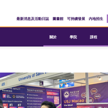
最新消息及活動日誌
圖書館
可持續發展
内地招生
關於
學院
課程