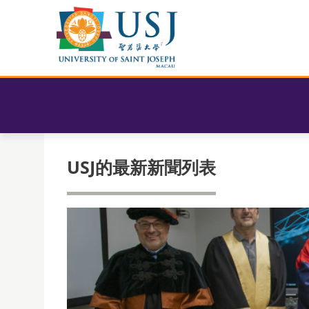
USJ的最新新聞列表