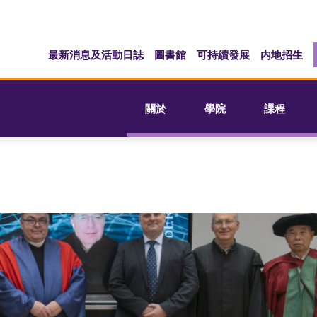
最新消息及活動日誌
圖書館
可持續發展
内地招生
關於
學院
課程