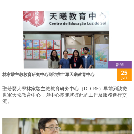
新聞
25
林家駿主教教育研究中心到訪救世軍天曦教育中心
Jun
聖若瑟大學林家駿主教教育研究中心（DLCRE）早前到訪救
世軍天曦教育中心，與中心團隊就彼此的工作及服務進行交
流。