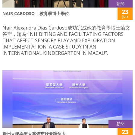
新聞
23
NAIR CARDOSO | 教育學博士學位
Jun
Nair Alexandra Dias Cardoso成功完成他的教育學博士論文
答辯，題為“INHIBITING AND FACILITATING FACTORS
THAT AFFECT SENSORY PLAY AND EXPLORATION
IMPLEMENTATION: A CASE STUDY IN AN
INTERNATIONAL KINDERGARTEN IN MACAU”.
新聞
23
揚州大學與聖大簽備忘錄並訪聖大