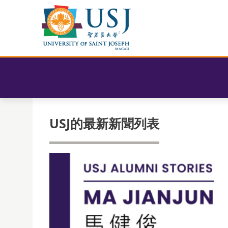
USJ的最新新聞列表