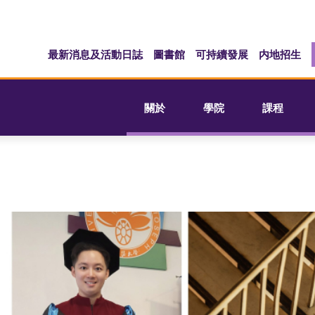
最新消息及活動日誌
圖書館
可持續發展
内地招生
關於
學院
課程