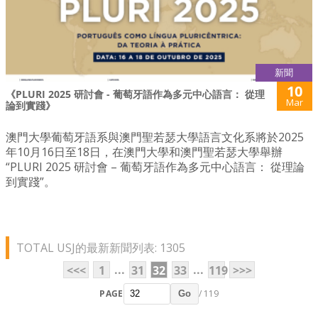
新聞
10
《PLURI 2025 研討會 - 葡萄牙語作為多元中心語言： 從理
Mar
論到實踐》
澳門大學葡萄牙語系與澳門聖若瑟大學語言文化系將於2025
年10月16日至18日，在澳門大學和澳門聖若瑟大學舉辦
“PLURI 2025 研討會 – 葡萄牙語作為多元中心語言： 從理論
到實踐”。
TOTAL USJ的最新新聞列表: 1305
...
...
<<<
1
31
32
33
119
>>>
PAGE
/ 119
Go