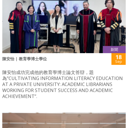
新聞
18
陳安怡 | 教育學博士學位
Sep
陳安怡成功完成他的教育學博士論文答辯，題
為”CULTIVATING INFORMATION LITERACY EDUCATION
AT A PRIVATE UNIVERSITY: ACADEMIC LIBRARIANS
WORKING FOR STUDENT SUCCESS AND ACADEMIC
ACHIEVEMENT”.