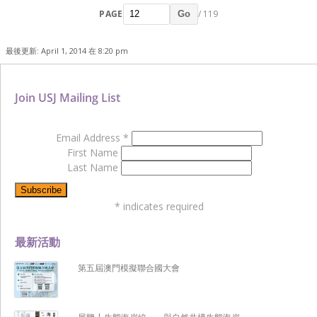
PAGE
/ 119
Go
最後更新: April 1, 2014 在 8:20 pm
Join USJ Mailing List
Email Address
*
First Name
Last Name
*
indicates required
最新活動
第五屆澳門模擬聯合國大會