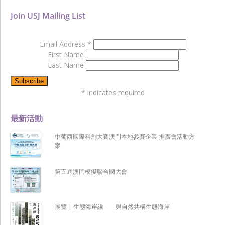
Join USJ Mailing List
Email Address
*
First Name
Last Name
*
indicates required
最新活動
中葡西國際科創大賽澳門本地參賽企業 推廣會活動方
案
第五屆澳門模擬聯合國大會
展覽 | 生態海岸線 ── 與自然共構生態海岸