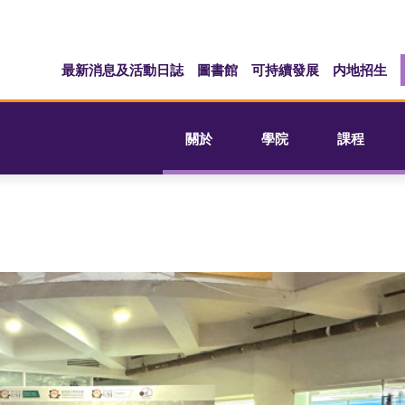
最新消息及活動日誌
圖書館
可持續發展
内地招生
關於
學院
課程