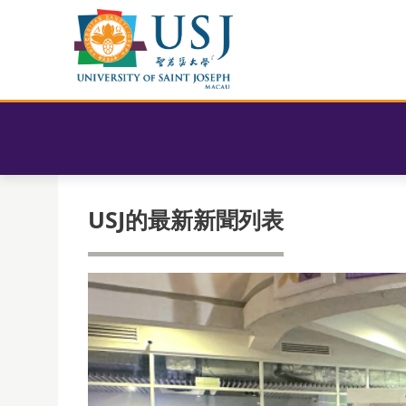
USJ的最新新聞列表