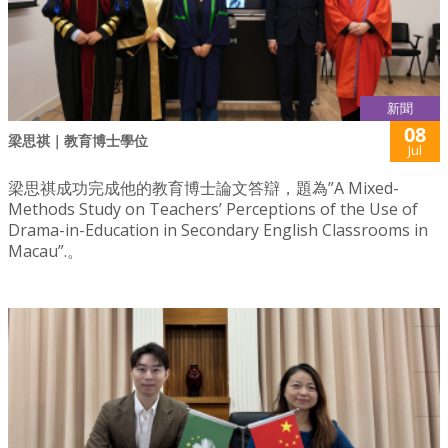
新聞
08
梁思祺｜教育博士學位
Jul
梁思祺成功完成他的教育博士論文答辯，題為”A Mixed-
Methods Study on Teachers’ Perceptions of the Use of
Drama-in-Education in Secondary English Classrooms in
Macau”.。