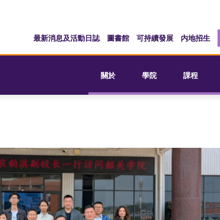
最新消息及活動日誌
圖書館
可持續發展
内地招生
關於
學院
課程