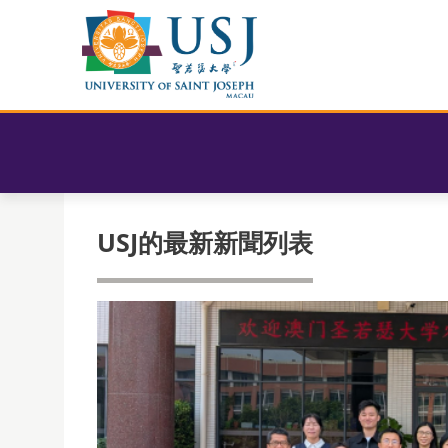
USJ的最新新聞列表