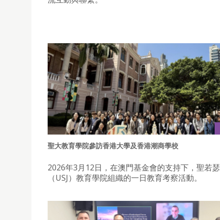
聖大教育學院參訪香港大學及香港潮商學校
2026年3月12日，在澳門基金會的支持下，聖若
（USJ）教育學院組織的一日教育考察活動。