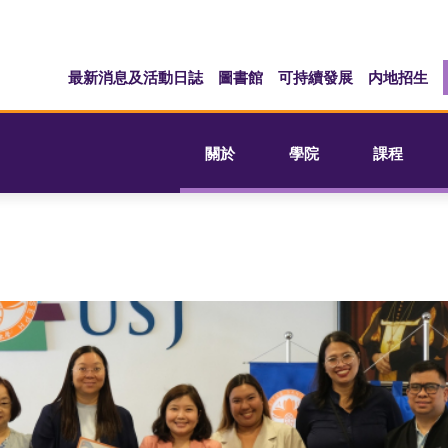
最新消息及活動日誌
圖書館
可持續發展
内地招生
關於
學院
課程