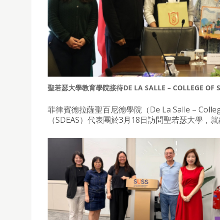
聖若瑟大學教育學院接待DE LA SALLE – COLLEGE OF S
菲律賓德拉薩聖百尼德學院（De La Salle – Colle
（SDEAS）代表團於3月18日訪問聖若瑟大學