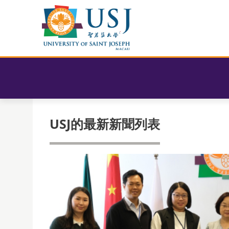
USJ的最新新聞列表