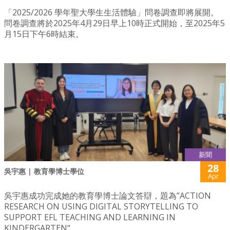
「2025/2026 學年聖大學生生活體驗」問卷調查即將展開。
問卷調查將於2025年4月29日早上10時正式開始，至2025年5
月15日下午6時結束。
新聞
28
吳宇惠 | 教育學博士學位
Apr
吳宇惠成功完成她的教育學博士論文答辯，題為”ACTION
RESEARCH ON USING DIGITAL STORYTELLING TO
SUPPORT EFL TEACHING AND LEARNING IN
KINDERGARTEN“.