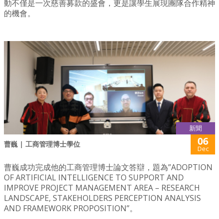
動不僅是一次慈善募款的盛會，更是讓學生展現團隊合作精神
的機會。
新聞
06
曹巍 | 工商管理博士學位
Dec
曹巍成功完成他的工商管理博士論文答辯，題為”ADOPTION
OF ARTIFICIAL INTELLIGENCE TO SUPPORT AND
IMPROVE PROJECT MANAGEMENT AREA – RESEARCH
LANDSCAPE, STAKEHOLDERS PERCEPTION ANALYSIS
AND FRAMEWORK PROPOSITION”。