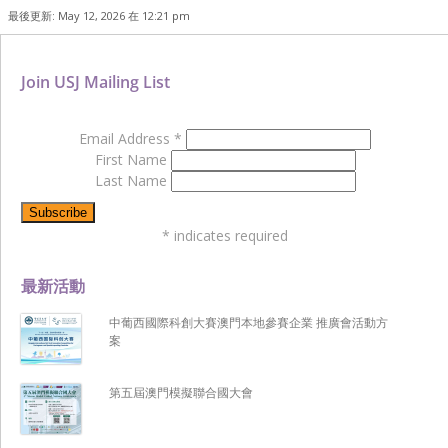
最後更新: May 12, 2026 在 12:21 pm
Join USJ Mailing List
Email Address
*
First Name
Last Name
*
indicates required
最新活動
中葡西國際科創大賽澳門本地參賽企業 推廣會活動方
案
第五屆澳門模擬聯合國大會