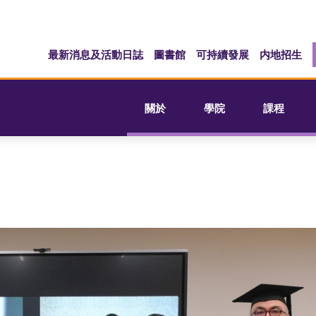
最新消息及活動日誌
圖書館
可持續發展
内地招生
關於
學院
課程