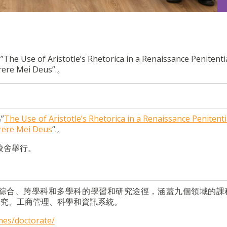
istotle’s Rhetorica in a Renaissance Penitentia
erere Mei Deus”.。
”
The Use of Aristotle’s Rhetorica in a Renaissance Penitent
erere Mei Deus
“.。
校舍舉行。
綜合、跨學科和多學科的學習和研究途徑，涵蓋九個領域的課
研究、工商管理、科學和資訊系統。
mes/doctorate/