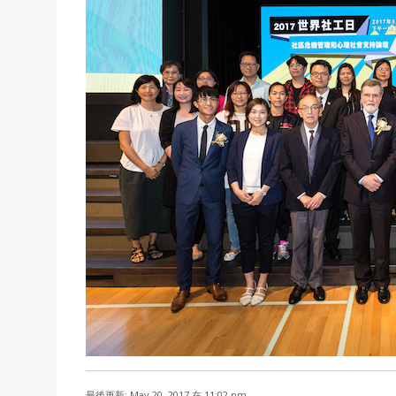
最後更新: May 20, 2017 在 11:02 pm