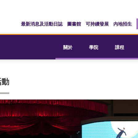
最新消息及活動日誌
圖書館
可持續發展
内地招生
關於
學院
課程
活動