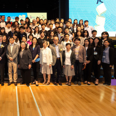
辦 2017年世界社工日論壇