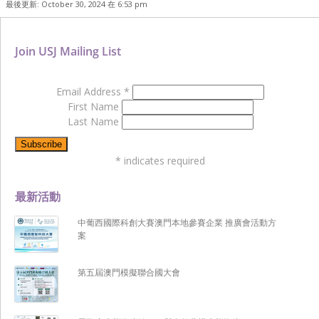
最後更新: October 30, 2024 在 6:53 pm
Join USJ Mailing List
Email Address
*
First Name
Last Name
*
indicates required
最新活動
中葡西國際科創大賽澳門本地參賽企業 推廣會活動方
案
第五屆澳門模擬聯合國大會