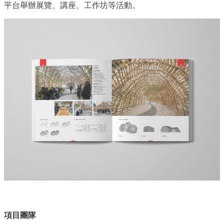
平台舉辦展覽、講座、工作坊等活動。
項目團隊