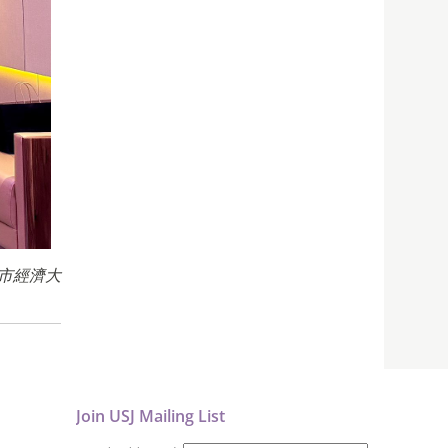
明市經濟大
Join USJ Mailing List