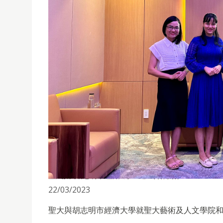
聖大訪問胡志明市經濟大學並建立合作關係
22/03/2023
聖大與胡志明市經濟大學就聖大藝術及人文學院