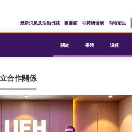
最新消息及活動日誌
圖書館
可持續發展
内地招生
關於
學院
課程
立合作關係