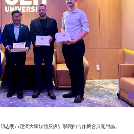
和胡志明市經濟大學媒體及設計學院的合作機會展開討論。