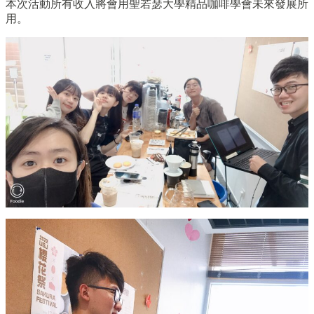
本次活動所有收入將會用聖若瑟大學精品咖啡學會未來發展所
用。