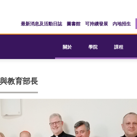
最新消息及活動日誌
圖書館
可持續發展
内地招生
關於
學院
課程
與教育部長