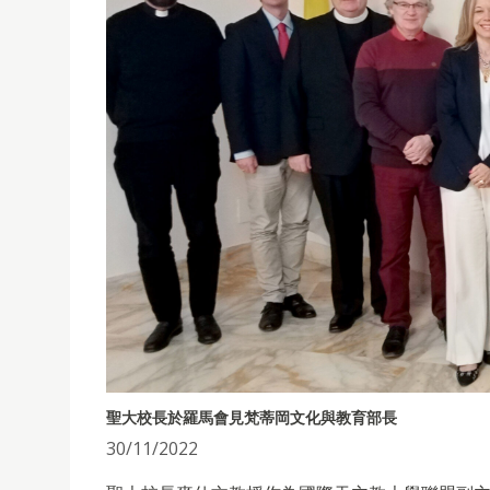
聖大校長於羅馬會見梵蒂岡文化與教育部長
30/11/2022