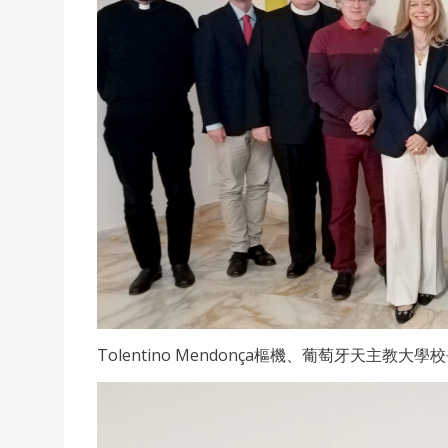
Tolentino Mendonça樞機、葡萄牙天主教大