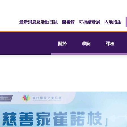
最新消息及活動日誌
圖書館
可持續發展
内地招生
關於
學院
課程