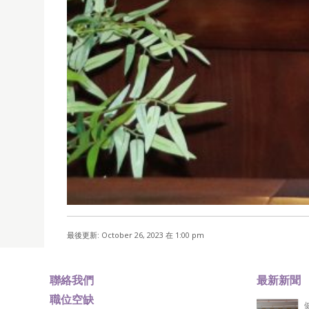
最後更新: October 26, 2023 在 1:00 pm
聯絡我們
最新新聞
職位空缺