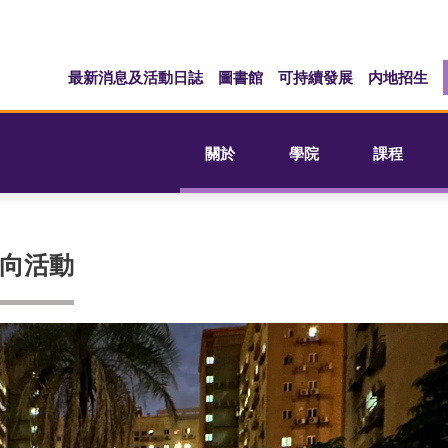
最新消息及活動日誌
圖書館
可持續發展
内地招生
關於
學院
課程
向活動