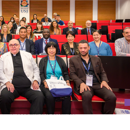
023年 “高等教育的國際化”教師發展項目