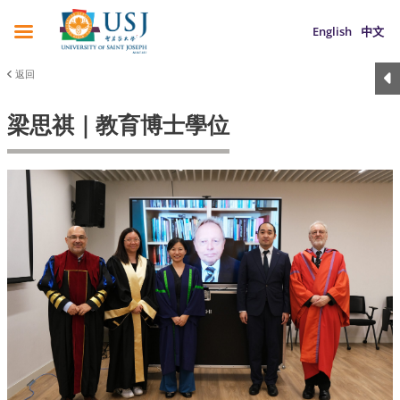
English
中文
返回
梁思祺｜教育博士學位