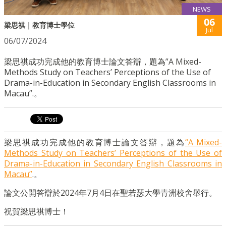
NEWS
06
梁思祺｜教育博士學位
Jul
06/07/2024
梁思祺成功完成他的教育博士論文答辯，題為”A Mixed-
Methods Study on Teachers’ Perceptions of the Use of
Drama-in-Education in Secondary English Classrooms in
Macau”.。
梁思祺成功完成他的教育博士論文答辯，題為
“A Mixed-
Methods Study on Teachers’ Perceptions of the Use of
Drama-in-Education in Secondary English Classrooms in
Macau”
.。
論文公開答辯於2024年7月4日在聖若瑟大學青洲校舍舉行。
祝賀梁思祺博士！