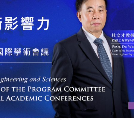
教授2026年掌舵八場國際學術會議