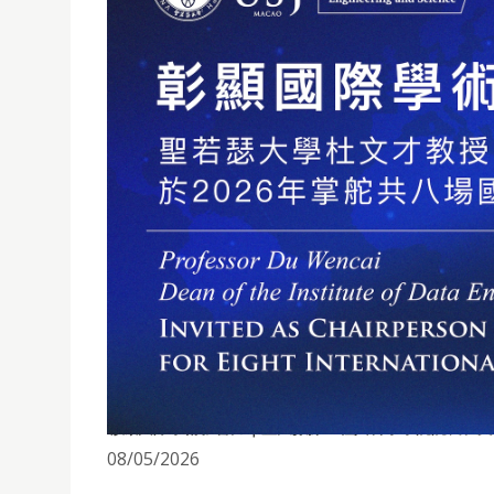
彰顯國際學術影響力｜聖大數據工程與科學學院院長杜文才
08/05/2026