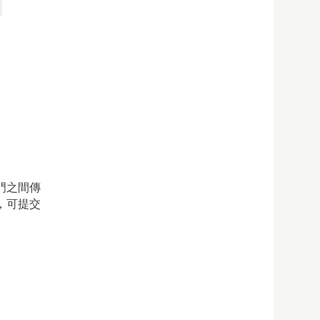
門之間傳
，可提交